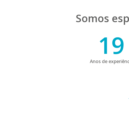
Somos esp
19
Anos de experiênc