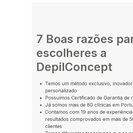
7 Boas razões pa
escolheres a
DepilConcept
Temos um método exclusivo, inovador
personalizado
Possuímos Certificado de Garantia de 
Já somos mais de 80 clínicas em Portu
Contamos com 19 anos de experiência
resultados comprovados em mais de 
clientes