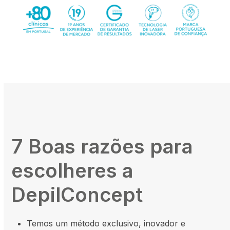
7 Boas razões para
escolheres a
DepilConcept
Temos um método exclusivo, inovador e