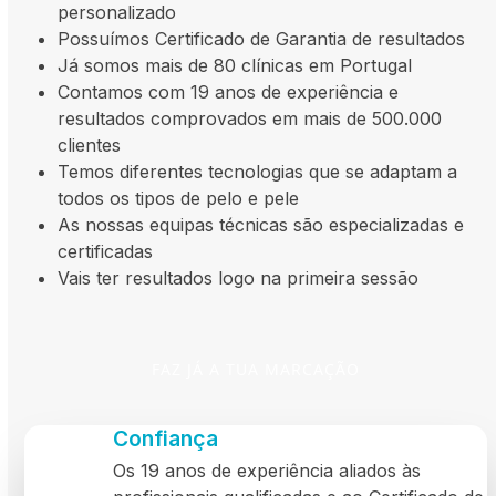
personalizado
Possuímos Certificado de Garantia de resultados
Já somos mais de 80 clínicas em Portugal
Contamos com 19 anos de experiência e
resultados comprovados em mais de 500.000
clientes
Temos diferentes tecnologias que se adaptam a
todos os tipos de pelo e pele
As nossas equipas técnicas são especializadas e
certificadas
Vais ter resultados logo na primeira sessão
FAZ JÁ A TUA MARCAÇÃO
Confiança
Os 19 anos de experiência aliados às