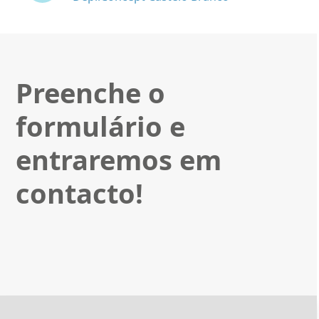
Preenche o
formulário e
entraremos em
contacto!