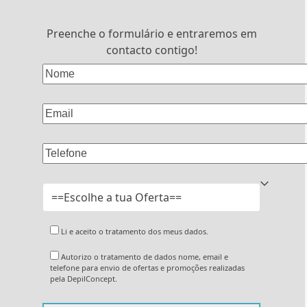
Preenche o formulário e entraremos em
contacto contigo!
Li e aceito o tratamento dos meus dados.
Autorizo o tratamento de dados nome, email e
telefone para envio de ofertas e promoções realizadas
pela DepilConcept.