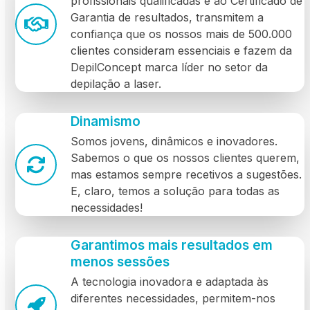
profissionais qualificadas e ao Certificado de
Garantia de resultados, transmitem a
confiança que os nossos mais de 500.000
clientes consideram essenciais e fazem da
DepilConcept marca líder no setor da
depilação a laser.
Dinamismo
Somos jovens, dinâmicos e inovadores.
Sabemos o que os nossos clientes querem,
mas estamos sempre recetivos a sugestões.
E, claro, temos a solução para todas as
necessidades!
Garantimos mais resultados em
menos sessões
A tecnologia inovadora e adaptada às
diferentes necessidades, permitem-nos