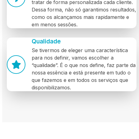
tratar de forma personalizada cada cliente.
Dessa forma, não só garantimos resultados,
como os alcançamos mais rapidamente e
em menos sessões.
Qualidade
Se tivermos de eleger uma característica
para nos definir, vamos escolher a
“qualidade”. É o que nos define, faz parte da
nossa essência e está presente em tudo o
que fazemos e em todos os serviços que
disponibilizamos.