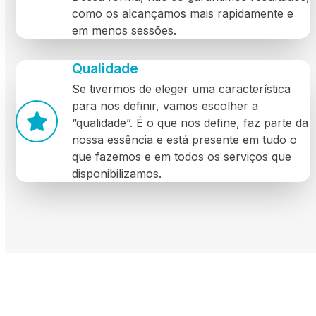
como os alcançamos mais rapidamente e
em menos sessões.
Qualidade
Se tivermos de eleger uma característica
para nos definir, vamos escolher a
“qualidade”. É o que nos define, faz parte da
nossa essência e está presente em tudo o
que fazemos e em todos os serviços que
disponibilizamos.