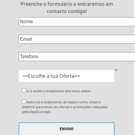
Preenche o formulário e entraremos em
contacto contigo!
Li e aceito o tratamento dos meus dados.
Autorizo o tratamento de dados nome, email e
telefone para envio de ofertas e promoções realizadas
pela DepilConcept.