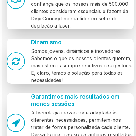
confiança que os nossos mais de 500.000
clientes consideram essenciais e fazem da
DepilConcept marca líder no setor da
depilação a laser.
Dinamismo
Somos jovens, dinâmicos e inovadores.
Sabemos o que os nossos clientes querem,
mas estamos sempre recetivos a sugestões.
E, claro, temos a solução para todas as
necessidades!
Garantimos mais resultados em
menos sessões
A tecnologia inovadora e adaptada às
diferentes necessidades, permitem-nos
tratar de forma personalizada cada cliente.
Dessa forma, não só garantimos resultados,