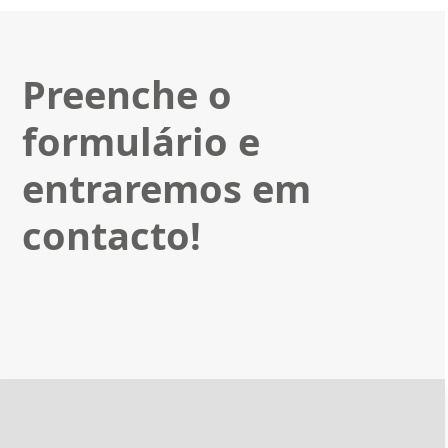
Preenche o
formulário e
entraremos em
contacto!