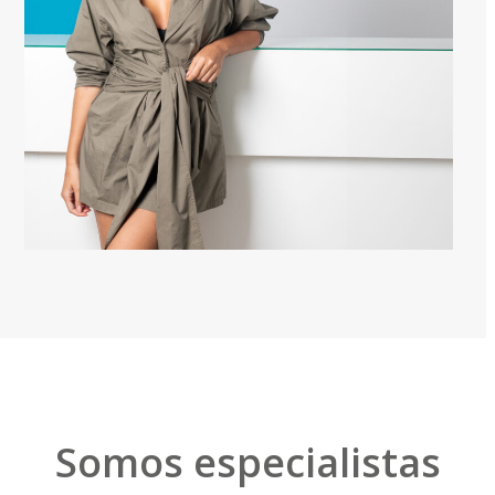
Somos especialistas