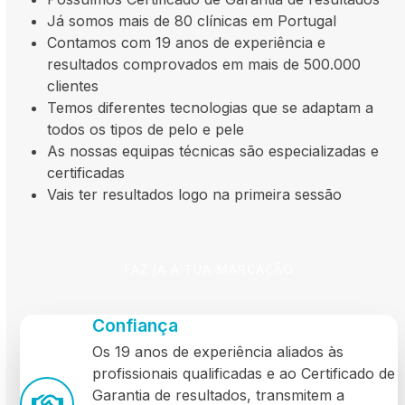
Já somos mais de 80 clínicas em Portugal
Contamos com 19 anos de experiência e
resultados comprovados em mais de 500.000
clientes
Temos diferentes tecnologias que se adaptam a
todos os tipos de pelo e pele
As nossas equipas técnicas são especializadas e
certificadas
Vais ter resultados logo na primeira sessão
FAZ JÁ A TUA MARCAÇÃO
Confiança
Os 19 anos de experiência aliados às
profissionais qualificadas e ao Certificado de
Garantia de resultados, transmitem a