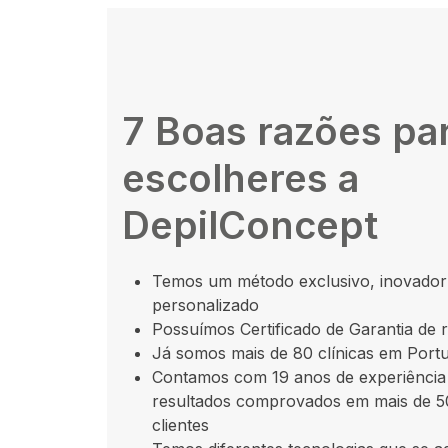
7 Boas razões pa
escolheres a
DepilConcept
Temos um método exclusivo, inovador
personalizado
Possuímos Certificado de Garantia de 
Já somos mais de 80 clínicas em Portu
Contamos com 19 anos de experiência
resultados comprovados em mais de 
clientes