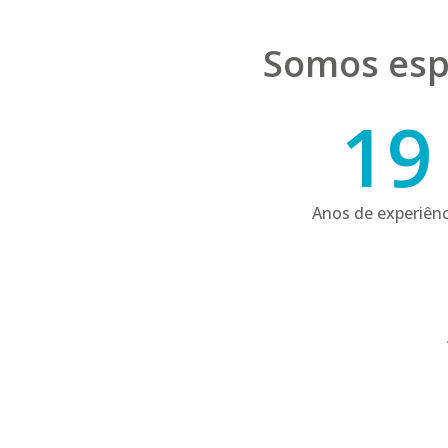
Somos esp
19
Anos de experiênc